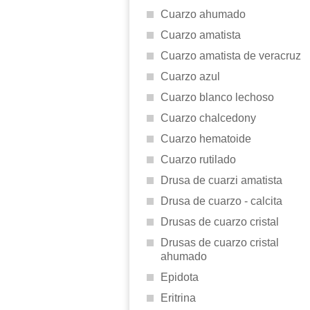
Cuarzo ahumado
Cuarzo amatista
Cuarzo amatista de veracruz
Cuarzo azul
Cuarzo blanco lechoso
Cuarzo chalcedony
Cuarzo hematoide
Cuarzo rutilado
Drusa de cuarzi amatista
Drusa de cuarzo - calcita
Drusas de cuarzo cristal
Drusas de cuarzo cristal
ahumado
Epidota
Eritrina