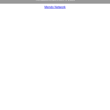
Mendo Network