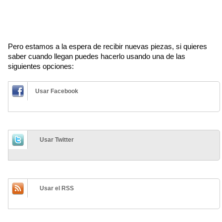
Pero estamos a la espera de recibir nuevas piezas, si quieres
saber cuando llegan puedes hacerlo usando una de las
siguientes opciones:
Usar Facebook
Usar Twitter
Usar el RSS